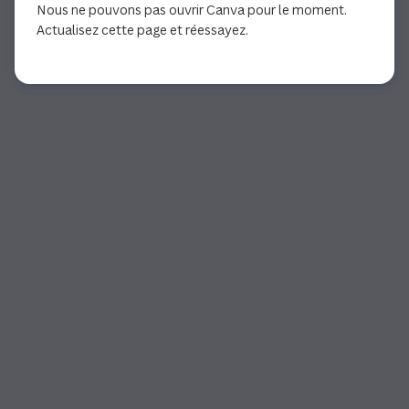
Nous ne pouvons pas ouvrir Canva pour le moment.
Actualisez cette page et réessayez.